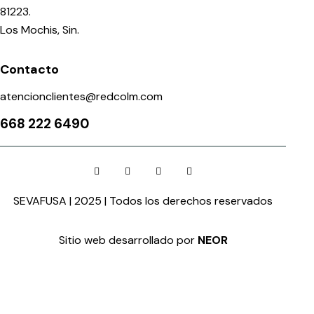
81223.
Los Mochis, Sin.
Contacto
atencionclientes@redcolm.com
668 222 6490
SEVAFUSA | 2025 | Todos los derechos reservados
Sitio web desarrollado por
NEOR