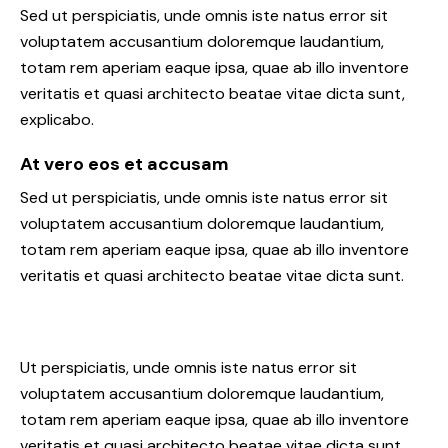
Sed ut perspiciatis, unde omnis iste natus error sit
voluptatem accusantium doloremque laudantium,
totam rem aperiam eaque ipsa, quae ab illo inventore
veritatis et quasi architecto beatae vitae dicta sunt,
explicabo.
At vero eos et accusam
Sed ut perspiciatis, unde omnis iste natus error sit
voluptatem accusantium doloremque laudantium,
totam rem aperiam eaque ipsa, quae ab illo inventore
veritatis et quasi architecto beatae vitae dicta sunt.
Ut perspiciatis, unde omnis iste natus error sit
voluptatem accusantium doloremque laudantium,
totam rem aperiam eaque ipsa, quae ab illo inventore
veritatis et quasi architecto beatae vitae dicta sunt,