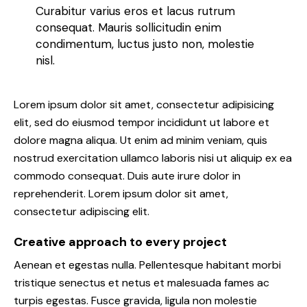
Curabitur varius eros et lacus rutrum
consequat. Mauris sollicitudin enim
condimentum, luctus justo non, molestie
nisl.
Lorem ipsum dolor sit amet, consectetur adipisicing
elit, sed do eiusmod tempor incididunt ut labore et
dolore magna aliqua. Ut enim ad minim veniam, quis
nostrud exercitation ullamco laboris nisi ut aliquip ex ea
commodo consequat. Duis aute irure dolor in
reprehenderit. Lorem ipsum dolor sit amet,
consectetur adipiscing elit.
Creative approach to every project
Aenean et egestas nulla. Pellentesque habitant morbi
tristique senectus et netus et malesuada fames ac
turpis egestas. Fusce gravida, ligula non molestie