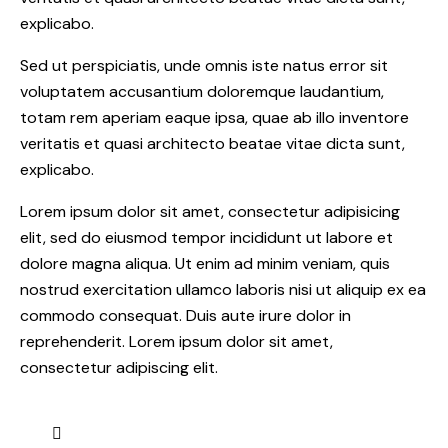
explicabo.
Sed ut perspiciatis, unde omnis iste natus error sit
voluptatem accusantium doloremque laudantium,
totam rem aperiam eaque ipsa, quae ab illo inventore
veritatis et quasi architecto beatae vitae dicta sunt,
explicabo.
Lorem ipsum dolor sit amet, consectetur adipisicing
elit, sed do eiusmod tempor incididunt ut labore et
dolore magna aliqua. Ut enim ad minim veniam, quis
nostrud exercitation ullamco laboris nisi ut aliquip ex ea
commodo consequat. Duis aute irure dolor in
reprehenderit. Lorem ipsum dolor sit amet,
consectetur adipiscing elit.