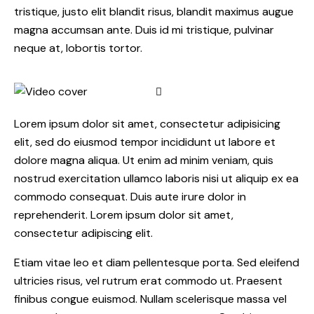
tristique, justo elit blandit risus, blandit maximus augue
magna accumsan ante. Duis id mi tristique, pulvinar
neque at, lobortis tortor.
Lorem ipsum dolor sit amet, consectetur adipisicing
elit, sed do eiusmod tempor incididunt ut labore et
dolore magna aliqua. Ut enim ad minim veniam, quis
nostrud exercitation ullamco laboris nisi ut aliquip ex ea
commodo consequat. Duis aute irure dolor in
reprehenderit. Lorem ipsum dolor sit amet,
consectetur adipiscing elit.
Etiam vitae leo et diam pellentesque porta. Sed eleifend
ultricies risus, vel rutrum erat commodo ut. Praesent
finibus congue euismod. Nullam scelerisque massa vel