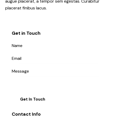
augue placerat, a tempor sem egestas. Curabitur
placerat finibus lacus.
Get in Touch
Contact Info