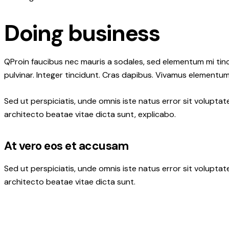
Doing business
Q
Proin faucibus nec mauris a sodales, sed elementum mi tinc
pulvinar. Integer tincidunt. Cras dapibus. Vivamus elementum 
Sed ut perspiciatis, unde omnis iste natus error sit volupt
architecto beatae vitae dicta sunt, explicabo.
At vero eos et accusam
Sed ut perspiciatis, unde omnis iste natus error sit volupt
architecto beatae vitae dicta sunt.