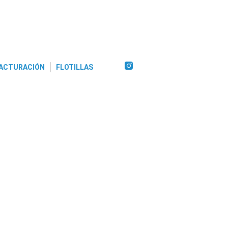
ACTURACIÓN
FLOTILLAS