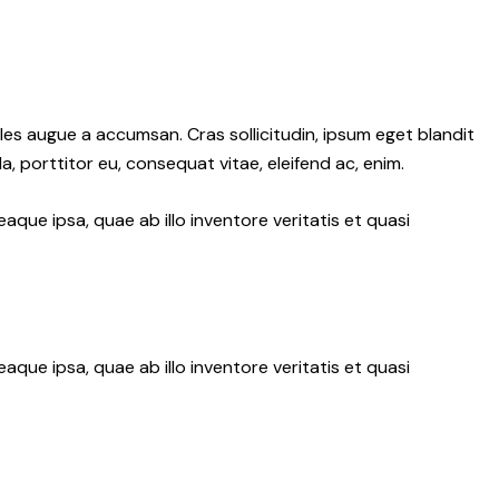
les augue a accumsan. Cras sollicitudin, ipsum eget blandit
a, porttitor eu, consequat vitae, eleifend ac, enim.
ue ipsa, quae ab illo inventore veritatis et quasi
ue ipsa, quae ab illo inventore veritatis et quasi