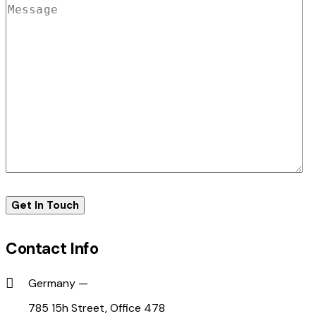
Contact Info
Germany —
785 15h Street, Office 478