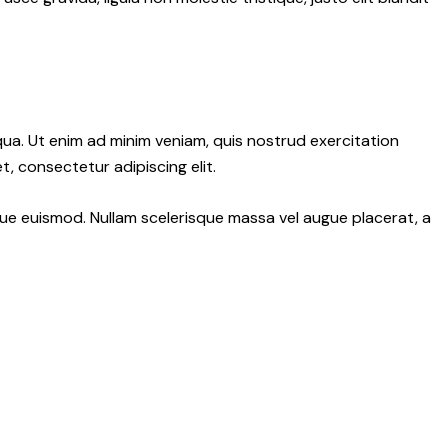
qua. Ut enim ad minim veniam, quis nostrud exercitation
, consectetur adipiscing elit.
ngue euismod. Nullam scelerisque massa vel augue placerat, a