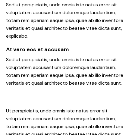
Sed ut perspiciatis, unde omnis iste natus error sit
voluptatem accusantium doloremque laudantium,
totam rem aperiam eaque ipsa, quae ab illo inventore
veritatis et quasi architecto beatae vitae dicta sunt,
explicabo.
At vero eos et accusam
Sed ut perspiciatis, unde omnis iste natus error sit
voluptatem accusantium doloremque laudantium,
totam rem aperiam eaque ipsa, quae ab illo inventore
veritatis et quasi architecto beatae vitae dicta sunt.
Ut perspiciatis, unde omnis iste natus error sit
voluptatem accusantium doloremque laudantium,
totam rem aperiam eaque ipsa, quae ab illo inventore
veritatis et quasi architecto beatae vitae dicta sunt,