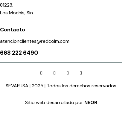
81223.
Los Mochis, Sin.
Contacto
atencionclientes@redcolm.com
668 222 6490
SEVAFUSA | 2025 | Todos los derechos reservados
Sitio web desarrollado por
NEOR