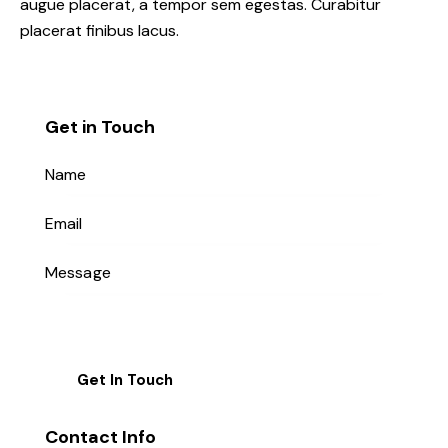
augue placerat, a tempor sem egestas. Curabitur
placerat finibus lacus.
Get in Touch
Contact Info