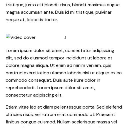
tristique, justo elit blandit risus, blandit maximus augue
magna accumsan ante. Duis id mi tristique, pulvinar
neque at, lobortis tortor.
Lorem ipsum dolor sit amet, consectetur adipisicing
elit, sed do eiusmod tempor incididunt ut labore et
dolore magna aliqua. Ut enim ad minim veniam, quis
nostrud exercitation ullamco laboris nisi ut aliquip ex ea
commodo consequat. Duis aute irure dolor in
reprehenderit. Lorem ipsum dolor sit amet,
consectetur adipiscing elit.
Etiam vitae leo et diam pellentesque porta. Sed eleifend
ultricies risus, vel rutrum erat commodo ut. Praesent
finibus congue euismod. Nullam scelerisque massa vel