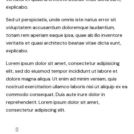
explicabo.
Sed ut perspiciatis, unde omnis iste natus error sit
voluptatem accusantium doloremque laudantium,
totam rem aperiam eaque ipsa, quae ab illo inventore
veritatis et quasi architecto beatae vitae dicta sunt,
explicabo.
Lorem ipsum dolor sit amet, consectetur adipisicing
elit, sed do eiusmod tempor incididunt ut labore et
dolore magna aliqua. Ut enim ad minim veniam, quis
nostrud exercitation ullamco laboris nisi ut aliquip ex ea
commodo consequat. Duis aute irure dolor in
reprehenderit. Lorem ipsum dolor sit amet,
consectetur adipiscing elit.