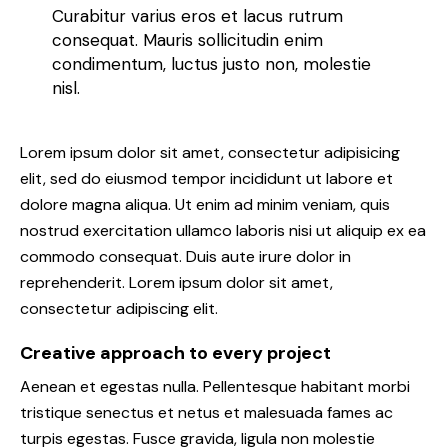
Curabitur varius eros et lacus rutrum
consequat. Mauris sollicitudin enim
condimentum, luctus justo non, molestie
nisl.
Lorem ipsum dolor sit amet, consectetur adipisicing
elit, sed do eiusmod tempor incididunt ut labore et
dolore magna aliqua. Ut enim ad minim veniam, quis
nostrud exercitation ullamco laboris nisi ut aliquip ex ea
commodo consequat. Duis aute irure dolor in
reprehenderit. Lorem ipsum dolor sit amet,
consectetur adipiscing elit.
Creative approach to every project
Aenean et egestas nulla. Pellentesque habitant morbi
tristique senectus et netus et malesuada fames ac
turpis egestas. Fusce gravida, ligula non molestie