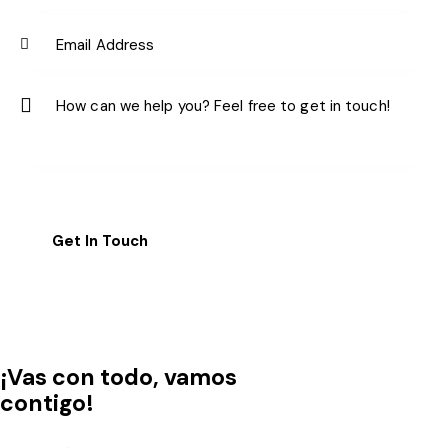
¡Vas con todo, vamos
contigo!