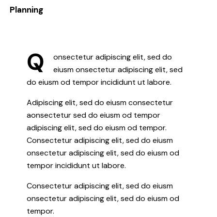
8%
Planning
Q
onsectetur adipiscing elit, sed do
eiusm onsectetur adipiscing elit, sed
do eiusm od tempor incididunt ut labore.
Adipiscing elit, sed do eiusm consectetur
aonsectetur sed do eiusm od tempor
adipiscing elit, sed do eiusm od tempor.
Consectetur adipiscing elit, sed do eiusm
onsectetur adipiscing elit, sed do eiusm od
tempor incididunt ut labore.
Consectetur adipiscing elit, sed do eiusm
onsectetur adipiscing elit, sed do eiusm od
tempor.