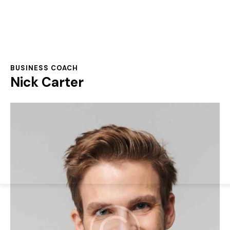
BUSINESS COACH
Nick Carter