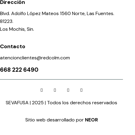
Dirección
Blvd. Adolfo López Mateos 1560 Norte, Las Fuentes.
81223.
Los Mochis, Sin.
Contacto
atencionclientes@redcolm.com
668 222 6490
SEVAFUSA | 2025 | Todos los derechos reservados
Sitio web desarrollado por
NEOR