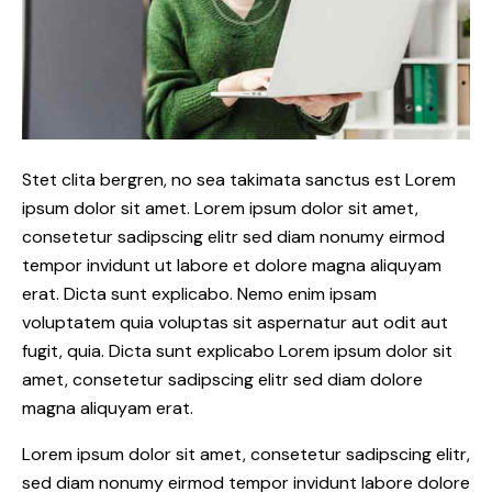
Stet clita bergren, no sea takimata sanctus est Lorem
ipsum dolor sit amet. Lorem ipsum dolor sit amet,
consetetur sadipscing elitr sed diam nonumy eirmod
tempor invidunt ut labore et dolore magna aliquyam
erat. Dicta sunt explicabo. Nemo enim ipsam
voluptatem quia voluptas sit aspernatur aut odit aut
fugit, quia. Dicta sunt explicabo Lorem ipsum dolor sit
amet, consetetur sadipscing elitr sed diam dolore
magna aliquyam erat.
Lorem ipsum dolor sit amet, consetetur sadipscing elitr,
sed diam nonumy eirmod tempor invidunt labore dolore