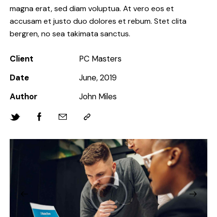
magna erat, sed diam voluptua. At vero eos et
accusam et justo duo dolores et rebum. Stet clita
bergren, no sea takimata sanctus.
Client
PC Masters
Date
June, 2019
Author
John Miles