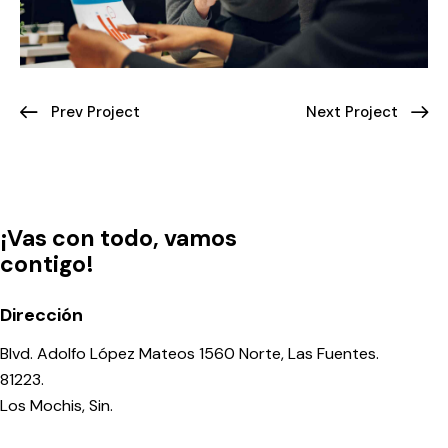
Prev Project
Next Project
¡Vas con todo, vamos
contigo!
Dirección
Blvd. Adolfo López Mateos 1560 Norte, Las Fuentes.
81223.
Los Mochis, Sin.