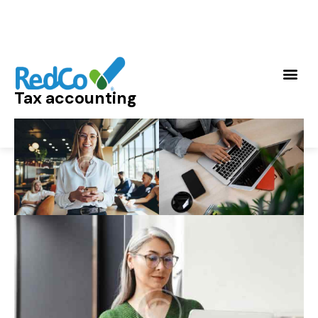
Tax accounting