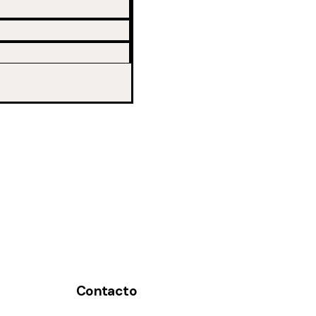
Contacto