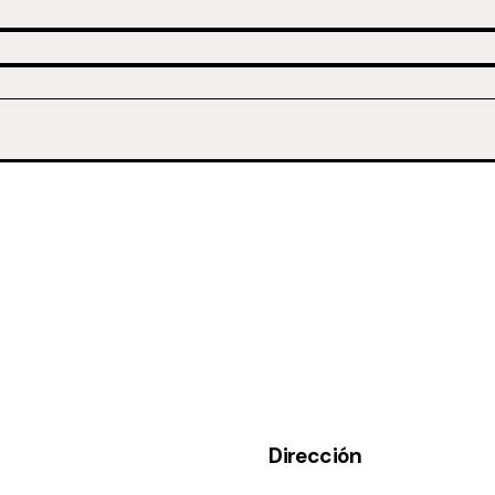
Dirección