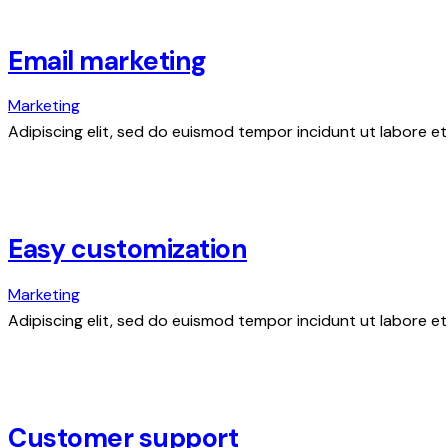
Email marketing
Marketing
Adipiscing elit, sed do euismod tempor incidunt ut labore et
Easy customization
Marketing
Adipiscing elit, sed do euismod tempor incidunt ut labore et
Customer support