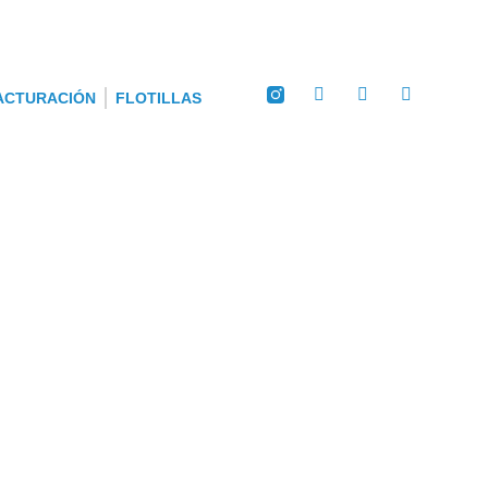
ACTURACIÓN
FLOTILLAS