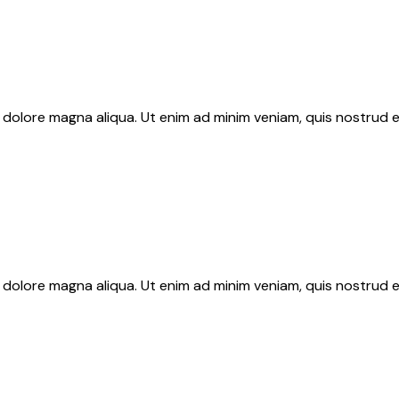
 dolore magna aliqua. Ut enim ad minim veniam, quis nostrud e
 dolore magna aliqua. Ut enim ad minim veniam, quis nostrud e