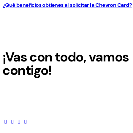
¿Qué beneficios obtienes al solicitar la Chevron Card?
¡Vas con todo, vamos
contigo!