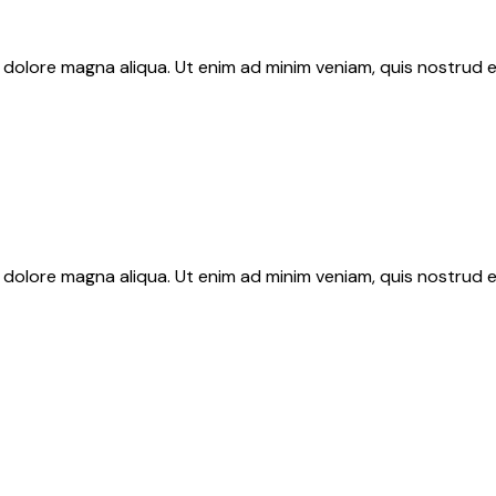
 dolore magna aliqua. Ut enim ad minim veniam, quis nostrud e
 dolore magna aliqua. Ut enim ad minim veniam, quis nostrud e