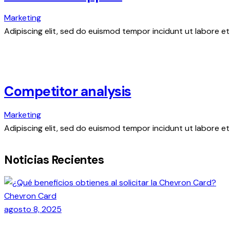
Marketing
Adipiscing elit, sed do euismod tempor incidunt ut labore et
Competitor analysis
Marketing
Adipiscing elit, sed do euismod tempor incidunt ut labore et
Noticias Recientes
Chevron Card
agosto 8, 2025