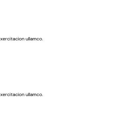
xercitacion ullamco.
xercitacion ullamco.