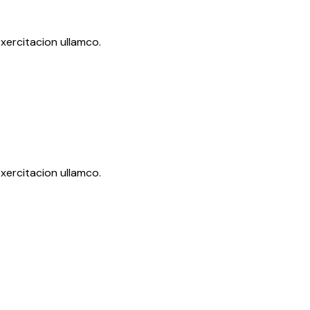
xercitacion ullamco.
xercitacion ullamco.