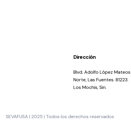
Dirección
Blvd. Adolfo López Mateos
Norte, Las Fuentes. 81223.
Los Mochis, Sin.
SEVAFUSA | 2025 | Todos los derechos reservados