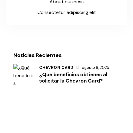
About business
Consectetur adipiscing elit
Noticias Recientes
CHEVRON CARD
agosto 8, 2025
¿Qué beneficios obtienes al
solicitar la Chevron Card?