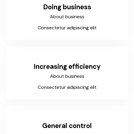
Doing business
About business
Consectetur adipiscing elit
Increasing efficiency
About business
Consectetur adipiscing elit
General control